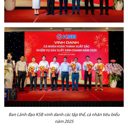
Ban Lãnh đạo KSB vinh danh các tập thể, cá nhân tiêu biểu
năm 2025