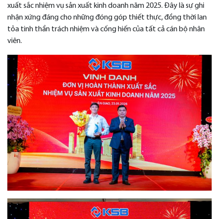
xuất sắc nhiệm vụ sản xuất kinh doanh năm 2025. Đây là sự ghi
nhận xứng đáng cho những đóng góp thiết thực, đồng thời lan
tỏa tinh thần trách nhiệm và cống hiến của tất cả cán bộ nhân
viên.