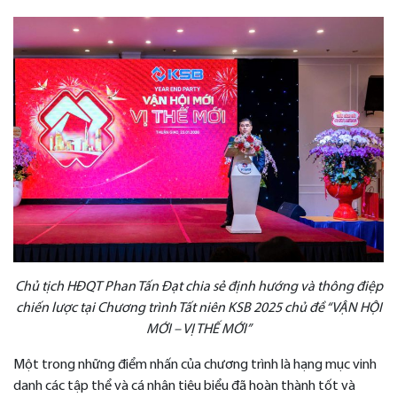
Chủ tịch HĐQT Phan Tấn Đạt chia sẻ định hướng và thông điệp
chiến lược tại Chương trình Tất niên KSB 2025 chủ đề “VẬN HỘI
MỚI – VỊ THẾ MỚI”
Một trong những điểm nhấn của chương trình là hạng mục vinh
danh các tập thể và cá nhân tiêu biểu đã hoàn thành tốt và