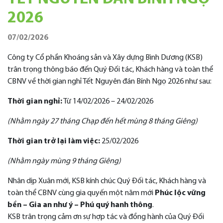
2026
07/02/2026
Công ty Cổ phần Khoáng sản và Xây dựng Bình Dương (KSB)
trân trọng thông báo đến Quý Đối tác, Khách hàng và toàn thể
CBNV về thời gian nghỉ Tết Nguyên đán Bính Ngọ 2026 như sau:
Thời gian nghỉ:
Từ 14/02/2026 – 24/02/2026
(Nhằm ngày 27 tháng Chạp đến hết mùng 8 tháng Giêng)
Thời gian trở lại làm việc:
25/02/2026
(Nhằm ngày mùng 9 tháng Giêng)
Nhân dịp Xuân mới, KSB kính chúc Quý Đối tác, Khách hàng và
toàn thể CBNV cùng gia quyến một năm mới
Phúc lộc vững
bền – Gia an như ý – Phú quý hanh thông
.
KSB trân trọng cảm ơn sự hợp tác và đồng hành của Quý Đối