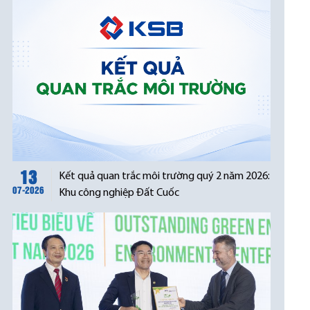
13
Kết quả quan trắc môi trường quý 2 năm 2026:
07-2026
Khu công nghiệp Đất Cuốc