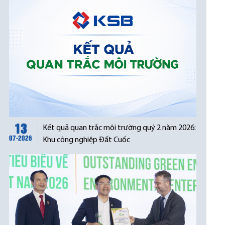
13
Kết quả quan trắc môi trường quý 2 năm 2026:
07-2026
Khu công nghiệp Đất Cuốc