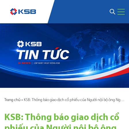
Trang chủ
»
KSB: Thông báo giao dịch cổ phiếu của Người nội bộ ông Nguyễn Văn Đông
KSB: Thông báo giao dịch cổ
phiếu của Người nội bộ ông